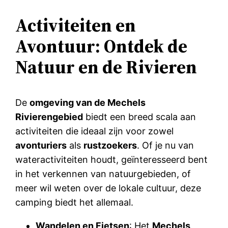
Activiteiten en
Avontuur: Ontdek de
Natuur en de Rivieren
De
omgeving van de Mechels
Rivierengebied
biedt een breed scala aan
activiteiten die ideaal zijn voor zowel
avonturiers
als
rustzoekers
. Of je nu van
wateractiviteiten houdt, geïnteresseerd bent
in het verkennen van natuurgebieden, of
meer wil weten over de lokale cultuur, deze
camping biedt het allemaal.
Wandelen en Fietsen
: Het
Mechels