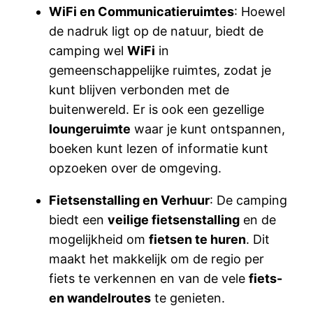
WiFi en Communicatieruimtes
: Hoewel
de nadruk ligt op de natuur, biedt de
camping wel
WiFi
in
gemeenschappelijke ruimtes, zodat je
kunt blijven verbonden met de
buitenwereld. Er is ook een gezellige
loungeruimte
waar je kunt ontspannen,
boeken kunt lezen of informatie kunt
opzoeken over de omgeving.
Fietsenstalling en Verhuur
: De camping
biedt een
veilige fietsenstalling
en de
mogelijkheid om
fietsen te huren
. Dit
maakt het makkelijk om de regio per
fiets te verkennen en van de vele
fiets-
en wandelroutes
te genieten.