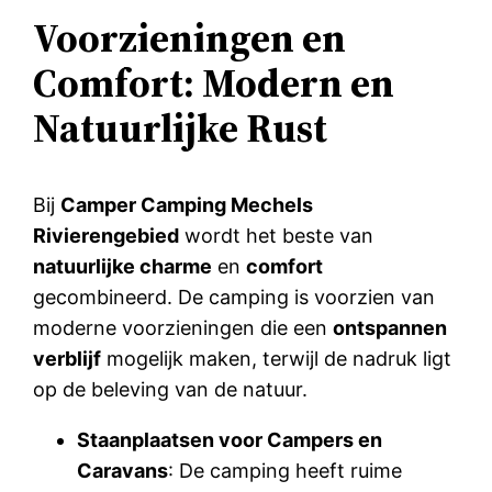
Voorzieningen en
Comfort: Modern en
Natuurlijke Rust
Bij
Camper Camping Mechels
Rivierengebied
wordt het beste van
natuurlijke charme
en
comfort
gecombineerd. De camping is voorzien van
moderne voorzieningen die een
ontspannen
verblijf
mogelijk maken, terwijl de nadruk ligt
op de beleving van de natuur.
Staanplaatsen voor Campers en
Caravans
: De camping heeft ruime