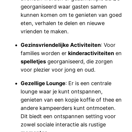
georganiseerd waar gasten samen
kunnen komen om te genieten van goed
eten, verhalen te delen en nieuwe
vrienden te maken.
Gezinsvriendelijke Activiteiten
: Voor
families worden er
kinderactiviteiten
en
spelletjes
georganiseerd, die zorgen
voor plezier voor jong en oud.
Gezellige Lounge
: Er is een centrale
lounge waar je kunt ontspannen,
genieten van een kopje koffie of thee en
andere kampeerders kunt ontmoeten.
Dit biedt een ontspannen setting voor
zowel sociale interactie als rustige