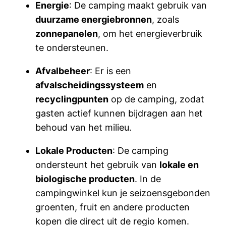
Energie
: De camping maakt gebruik van
duurzame energiebronnen
, zoals
zonnepanelen
, om het energieverbruik
te ondersteunen.
Afvalbeheer
: Er is een
afvalscheidingssysteem
en
recyclingpunten
op de camping, zodat
gasten actief kunnen bijdragen aan het
behoud van het milieu.
Lokale Producten
: De camping
ondersteunt het gebruik van
lokale en
biologische producten
. In de
campingwinkel kun je seizoensgebonden
groenten, fruit en andere producten
kopen die direct uit de regio komen.