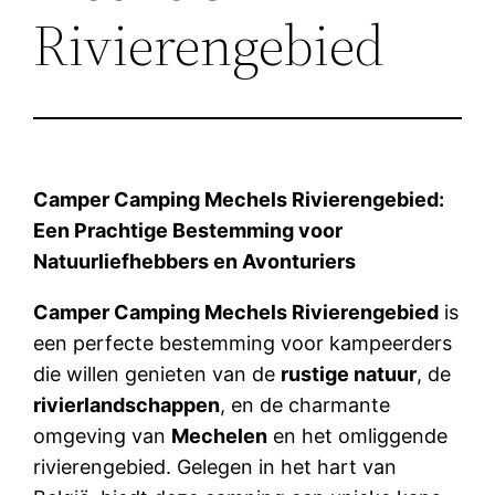
Rivierengebied
Camper Camping Mechels Rivierengebied:
Een Prachtige Bestemming voor
Natuurliefhebbers en Avonturiers
Camper Camping Mechels Rivierengebied
is
een perfecte bestemming voor kampeerders
die willen genieten van de
rustige natuur
, de
rivierlandschappen
, en de charmante
omgeving van
Mechelen
en het omliggende
rivierengebied. Gelegen in het hart van