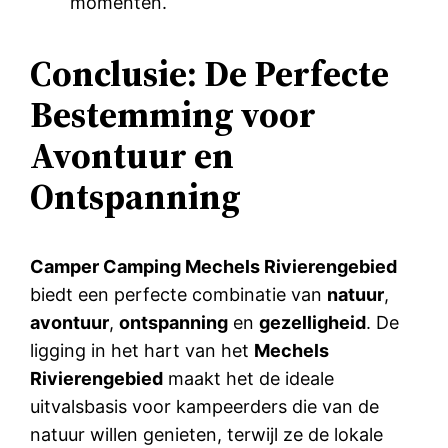
momenten.
Conclusie: De Perfecte
Bestemming voor
Avontuur en
Ontspanning
Camper Camping Mechels Rivierengebied
biedt een perfecte combinatie van
natuur
,
avontuur
,
ontspanning
en
gezelligheid
. De
ligging in het hart van het
Mechels
Rivierengebied
maakt het de ideale
uitvalsbasis voor kampeerders die van de
natuur willen genieten, terwijl ze de lokale