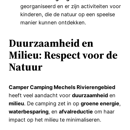
georganiseerd en er zijn activiteiten voor
kinderen, die de natuur op een speelse
manier kunnen ontdekken.
Duurzaamheid en
Milieu: Respect voor de
Natuur
Camper Camping Mechels Rivierengebied
heeft veel aandacht voor
duurzaamheid
en
milieu
. De camping zet in op
groene energie
,
waterbesparing
, en
afvalreductie
om haar
impact op het milieu te minimaliseren.