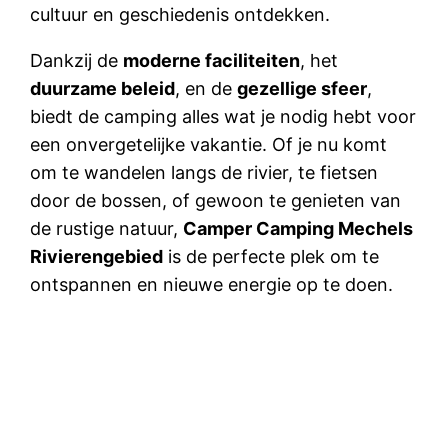
cultuur en geschiedenis ontdekken.
Dankzij de
moderne faciliteiten
, het
duurzame beleid
, en de
gezellige sfeer
,
biedt de camping alles wat je nodig hebt voor
een onvergetelijke vakantie. Of je nu komt
om te wandelen langs de rivier, te fietsen
door de bossen, of gewoon te genieten van
de rustige natuur,
Camper Camping Mechels
Rivierengebied
is de perfecte plek om te
ontspannen en nieuwe energie op te doen.